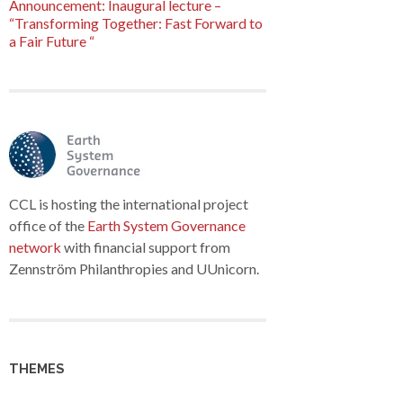
Announcement: Inaugural lecture –
“Transforming Together: Fast Forward to
a Fair Future “
CCL is hosting the international project
office of the
Earth System Governance
network
with financial support from
Zennström Philanthropies and UUnicorn.
THEMES