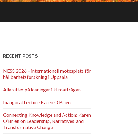
RECENT POSTS
NESS 2026 – internationell mötesplats för
hållbarhetsforskning i Uppsala
Alla sitter på lösningar i klimatfrågan
Inaugural Lecture Karen O’Brien
Connecting Knowledge and Action: Karen
O’Brien on Leadership, Narratives, and
Transformative Change