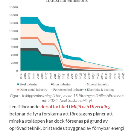
Figur: Utsläppsminskning (kton) av de 15 företagen (källa: Alfredsson
mfl 2024, Next Sustainability)
I en tillhörande
debattartikel i
Miljö och Utveckling
betonar de fyra forskarna att företagens planer att
minska utsläppen kan dock försenas på grund av
oprövad teknik, bristande utbyggnad av förnybar energi