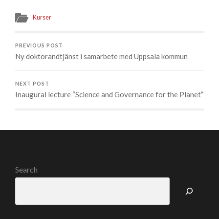
Kurser
PREVIOUS POST
Ny doktorandtjänst i samarbete med Uppsala kommun
NEXT POST
Inaugural lecture “Science and Governance for the Planet”
Search